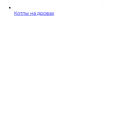
Котлы на дровах