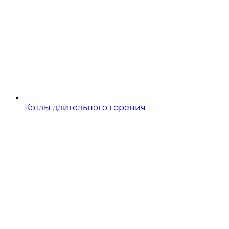
Котлы длительного горения