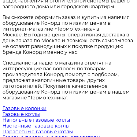
водоснабжения и отопительной системы вашего
загородного дома или городской квартиры.
Вы сможете оформить заказ и купить из наличия
оборудование Конорд по низким ценам в
интернет-магазине «ТермоТехника» в
Москве. Выгодные цены, оперативная доставка в
день заказа по Москве и возможность самовывоза
не оставят равнодушных к покупке продукцию
бренда Конорд именно у нас.
Специалисты нашего магазина ответят на
интересующие вас вопросы по товарам
производителя Конорд
, помогут с подбором,
предложат аналогичные товары других
изготовителей. Покупайте качественное
оборудование Конорд по низким ценам в нашем
магазине "ТермоТехника".
Газовые колонки
Газовые котлы
Напольные газовые котлы
Настенные газовые котлы
Парапетные газовые котлы