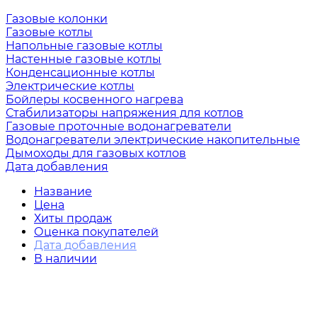
Газовые колонки
Газовые котлы
Напольные газовые котлы
Настенные газовые котлы
Конденсационные котлы
Электрические котлы
Бойлеры косвенного нагрева
Стабилизаторы напряжения для котлов
Газовые проточные водонагреватели
Водонагреватели электрические накопительные
Дымоходы для газовых котлов
Дата добавления
Название
Цена
Хиты продаж
Оценка покупателей
Дата добавления
В наличии