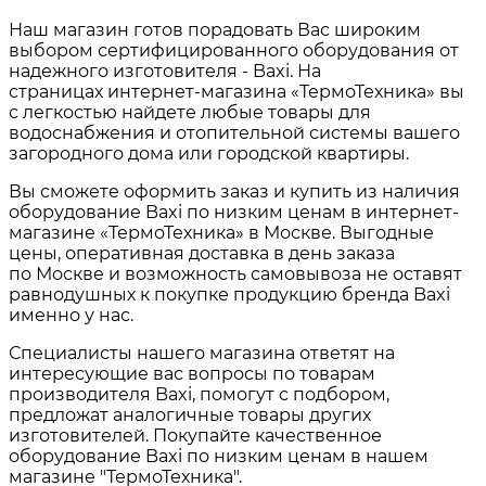
Наш магазин готов порадовать Вас широким
выбором сертифицированного оборудования от
надежного изготовителя - Baxi. На
страницах интернет-магазина «ТермоТехника» вы
с легкостью найдете любые товары для
водоснабжения и отопительной системы вашего
загородного дома или городской квартиры.
Вы сможете оформить заказ и купить из наличия
оборудование Baxi по низким ценам в интернет-
магазине «ТермоТехника» в Москве. Выгодные
цены, оперативная доставка в день заказа
по Москве и возможность самовывоза не оставят
равнодушных к покупке продукцию бренда Baxi
именно у нас.
Специалисты нашего магазина ответят на
интересующие вас вопросы по товарам
производителя Baxi
, помогут с подбором,
предложат аналогичные товары других
изготовителей. Покупайте качественное
оборудование Baxi по низким ценам в нашем
магазине "ТермоТехника".