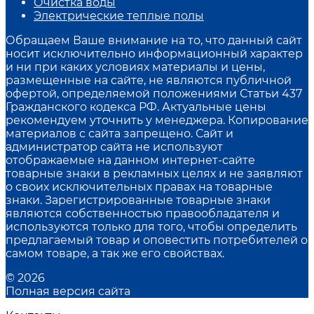
Очистка воды
Электрические теплые полы
Обращаем Ваше внимание на то, что данный сайт
носит исключительно информационный характер
и ни при каких условиях материалы и цены,
размещенные на сайте, не являются публичной
офертой, определяемой положениями Статьи 437
Гражданского кодекса РФ. Актуальные цены
рекомендуем уточнить у менеджера. Копирование
материалов с сайта запрещено. Сайт и
администратор сайта не используют
отображаемые на данном интернет-сайте
товарные знаки в рекламных целях и не заявляют
о своих исключительных правах на товарные
знаки. Зарегистрированные товарные знаки
являются собственностью правообладателя и
используются только для того, чтобы определить
предлагаемый товар и оповестить потребителей о
самом товаре, а так же его свойствах.
© 2026
Полная версия сайта