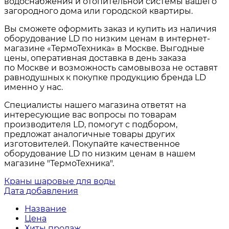
водоснабжения и отопительной системы вашего
загородного дома или городской квартиры.
Вы сможете оформить заказ и купить из наличия
оборудование LD по низким ценам в интернет-
магазине «ТермоТехника» в Москве. Выгодные
цены, оперативная доставка в день заказа
по Москве и возможность самовывоза не оставят
равнодушных к покупке продукцию бренда LD
именно у нас.
Специалисты нашего магазина ответят на
интересующие вас вопросы по товарам
производителя LD
, помогут с подбором,
предложат аналогичные товары других
изготовителей. Покупайте качественное
оборудование LD по низким ценам в нашем
магазине "ТермоТехника".
Краны шаровые для воды
Дата добавления
Название
Цена
Хиты продаж