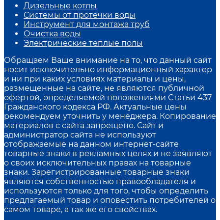
Дизельные котлы
Системы от протечки воды
Инструмент для монтажа труб
Очистка воды
Электрические теплые полы
Обращаем Ваше внимание на то, что данный сайт
носит исключительно информационный характер
и ни при каких условиях материалы и цены,
размещенные на сайте, не являются публичной
офертой, определяемой положениями Статьи 437
Гражданского кодекса РФ. Актуальные цены
рекомендуем уточнить у менеджера. Копирование
материалов с сайта запрещено. Сайт и
администратор сайта не используют
отображаемые на данном интернет-сайте
товарные знаки в рекламных целях и не заявляют
о своих исключительных правах на товарные
знаки. Зарегистрированные товарные знаки
являются собственностью правообладателя и
используются только для того, чтобы определить
предлагаемый товар и оповестить потребителей о
самом товаре, а так же его свойствах.