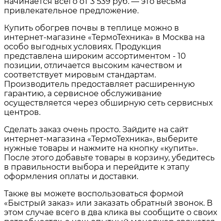
начинается всего от 3 539 руб. — это весьма
привлекательное предложение.
Купить обогрев почвы в теплице можно в
интернет-магазине «ТермоТехника» в Москва на
особо выгодных условиях. Продукция
представлена широким ассортиментом - 10
позиции, отличается высоким качеством и
соответствует мировым стандартам.
Производитель предоставляет расширенную
гарантию, а сервисное обслуживание
осуществляется через обширную сеть сервисных
центров.
Сделать заказ очень просто. Зайдите на сайт
интернет-магазина «ТермоТехника», выберите
нужные товары и нажмите на кнопку «купить».
После этого добавьте товары в корзину, убедитесь
в правильности выбора и перейдите к этапу
оформления оплаты и доставки.
Также вы можете воспользоваться формой
«Быстрый заказ» или заказать обратный звонок. В
этом случае всего в два клика вы сообщите о своих