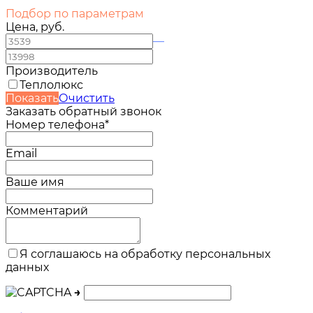
Подбор по параметрам
Цена, руб.
—
Производитель
Теплолюкс
Показать
Очистить
Заказать обратный звонок
Номер телефона*
Email
Ваше имя
Комментарий
Я соглашаюсь на обработку персональных
данных
→