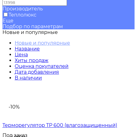
Производитель
Теплолюкс
Еще
Подбор по параметрам
Новые и популярные
Новые и популярные
Название
Цена
Хиты продаж
Оценка покупателей
Дата добавления
В наличии
-10%
Терморегулятор ТР 600 (влагозащищенный)
Под заказ