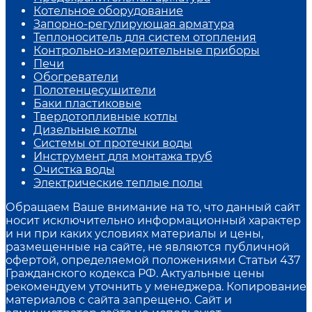
Котельное оборудование
Запорно-регулирующая арматура
Теплоноситель для систем отопления
Контрольно-измерительные приборы
Печи
Обогреватели
Полотенцесушители
Баки пластиковые
Твердотопливные котлы
Дизельные котлы
Системы от протечки воды
Инструмент для монтажа труб
Очистка воды
Электрические теплые полы
Обращаем Ваше внимание на то, что данный сайт
носит исключительно информационный характер
и ни при каких условиях материалы и цены,
размещенные на сайте, не являются публичной
офертой, определяемой положениями Статьи 437
Гражданского кодекса РФ. Актуальные цены
рекомендуем уточнить у менеджера. Копирование
материалов с сайта запрещено. Сайт и