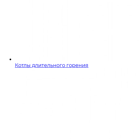
Котлы длительного горения