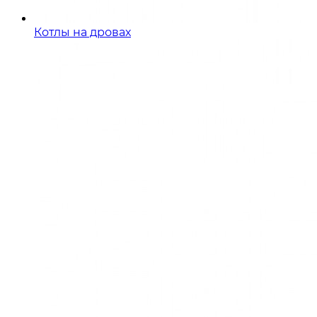
Котлы на дровах