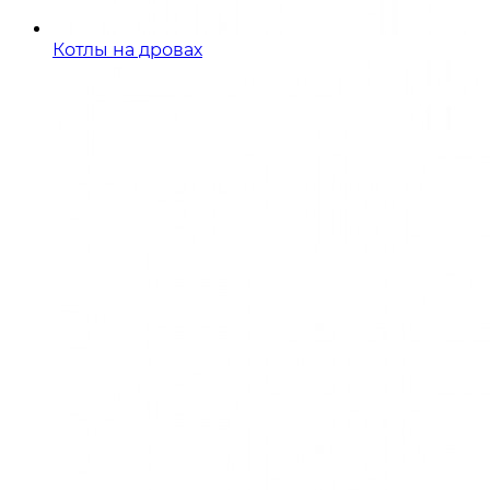
Котлы на дровах