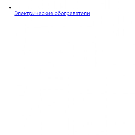
Электрические обогреватели