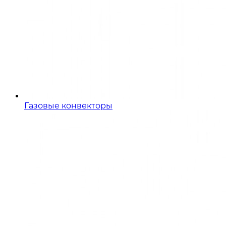
Газовые конвекторы