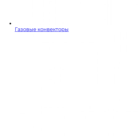
Газовые конвекторы