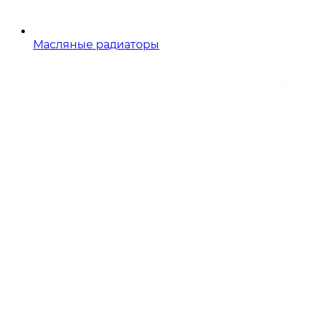
Масляные радиаторы