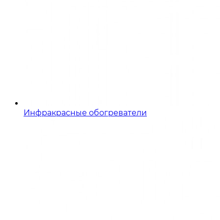
Инфракрасные обогреватели