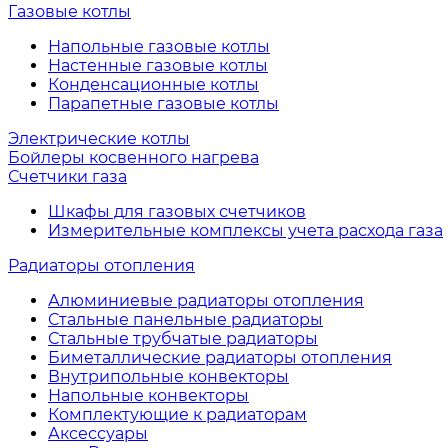
Газовые котлы
Напольные газовые котлы
Настенные газовые котлы
Конденсационные котлы
Парапетные газовые котлы
Электрические котлы
Бойлеры косвенного нагрева
Счетчики газа
Шкафы для газовых счетчиков
Измерительные комплексы учета расхода газа
Радиаторы отопления
Алюминиевые радиаторы отопления
Стальные панельные радиаторы
Стальные трубчатые радиаторы
Биметаллические радиаторы отопления
Внутрипольные конвекторы
Напольные конвекторы
Комплектующие к радиаторам
Аксессуары