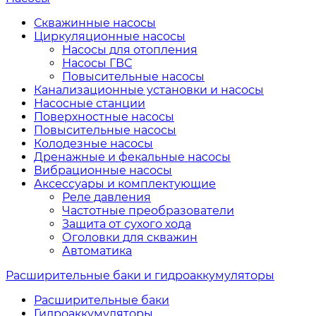
Скважинные насосы
Циркуляционные насосы
Насосы для отопления
Насосы ГВС
Повысительные насосы
Канализационные установки и насосы
Насосные станции
Поверхностные насосы
Повысительные насосы
Колодезные насосы
Дренажные и фекальные насосы
Вибрационные насосы
Аксессуары и комплектующие
Реле давления
Частотные преобразователи
Защита от сухого хода
Оголовки для скважин
Автоматика
Расширительные баки и гидроаккумуляторы
Расширительные баки
Гидроаккумуляторы