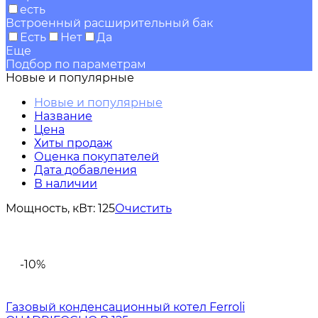
есть
Встроенный расширительный бак
Есть
Нет
Да
Еще
Подбор по параметрам
Новые и популярные
Новые и популярные
Название
Цена
Хиты продаж
Оценка покупателей
Дата добавления
В наличии
Мощность, кВт:
125
Очистить
-10%
Газовый конденсационный котел Ferroli