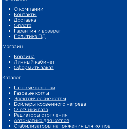
О компании
Контакты
Доставка
Оплата
Гарантия и возврат
Политика ПД
Магазин
Корзина
Личный кабинет
Оформить заказ
Каталог
Газовые колонки
Газовые котлы
Электрические котлы
Бойлеры косвенного нагрева
Счетчики газа
Радиаторы отопления
Автоматика для котлов
Стабилизаторы напряжения для котлов