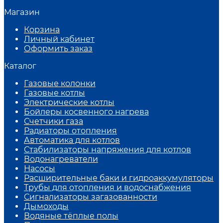
Магазин
Корзина
Личный кабинет
Оформить заказ
Каталог
Газовые колонки
Газовые котлы
Электрические котлы
Бойлеры косвенного нагрева
Счетчики газа
Радиаторы отопления
Автоматика для котлов
Стабилизаторы напряжения для котлов
Водонагреватели
Насосы
Расширительные баки и гидроаккумуляторы
Трубы для отопления и водоснабжения
Сигнализаторы загазованности
Дымоходы
Водяные тёплые полы