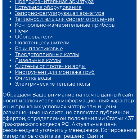
Предохранительная арматура
Котельное оборудование
Запорно-регулирующая арматура
Теплоноситель для систем отопления
Контрольно-измерительные приборы
Печи
Обогреватели
Полотенцесушители
Баки пластиковые
Твердотопливные котлы
Дизельные котлы
Системы от протечки воды
Инструмент для монтажа труб
Очистка воды
Электрические теплые полы
Обращаем Ваше внимание на то, что данный сайт
носит исключительно информационный характер
и ни при каких условиях материалы и цены,
размещенные на сайте, не являются публичной
офертой, определяемой положениями Статьи 437
Гражданского кодекса РФ. Актуальные цены
рекомендуем уточнить у менеджера. Копирование
материалов с сайта запрещено. Сайт и