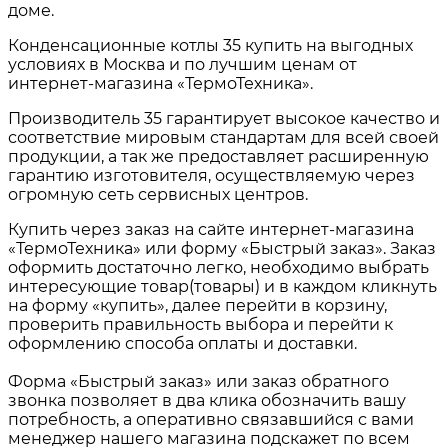
доме.
Конденсационные котлы 35
купить на выгодных
условиях в
Москва и по лучшим ценам от
интернет-магазина «ТермоТехника».
Производитель 35 гарантирует высокое качество и
соответствие мировым стандартам для всей своей
продукции, а так же предоставляет расширенную
гарантию изготовителя, осуществляемую через
огромную сеть сервисных центров.
Купить через заказ на сайте интернет-магазина
«ТермоТехника» или форму «Быстрый заказ». Заказ
оформить достаточно легко, необходимо выбрать
интересующие товар(товары) и в каждом кликнуть
на форму «купить», далее перейти в корзину,
проверить правильность выбора и перейти к
оформлению способа оплаты и доставки.
Форма «Быстрый заказ» или заказ обратного
звонка позволяет в два клика обозначить вашу
потребность, а оперативно связавшийся с вами
менеджер нашего магазина подскажет по всем