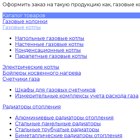
Оформить заказ на такую продукцию как,
газовые к
Каталог товаров
Газовые колонки
Газовые котлы
Напольные газовые котлы
Настенные газовые котлы
Конденсационные котлы
Парапетные газовые котлы
Электрические котлы
Бойлеры косвенного нагрева
Счетчики газа
Шкафы для газовых счетчиков
Измерительные комплексы учета расхода газа
Радиаторы отопления
Алюминиевые радиаторы отопления
Стальные панельные радиаторы
Стальные трубчатые радиаторы
Биметаллические радиаторы отопления