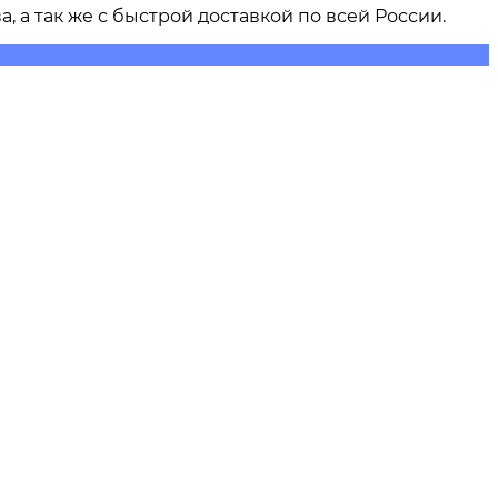
ва
, а так же с быстрой доставкой по всей России.