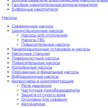
Водонагреватели электрические накопительн
Газовые накопительные водонагреватели
Буферные накопители
Насосы
Скважинные насосы
Циркуляционные насосы
Насосы для отопления
Насосы ГВС
Повысительные насосы
Канализационные установки и насосы
Насосные станции
Поверхностные насосы
Повысительные насосы
Колодезные насосы
Дренажные и фекальные насосы
Вибрационные насосы
Аксессуары и комплектующие
Реле давления
Частотные преобразователи
Защита от сухого хода
Оголовки для скважин
Автоматика