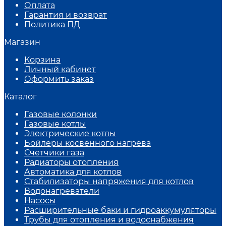
Оплата
Гарантия и возврат
Политика ПД
Магазин
Корзина
Личный кабинет
Оформить заказ
Каталог
Газовые колонки
Газовые котлы
Электрические котлы
Бойлеры косвенного нагрева
Счетчики газа
Радиаторы отопления
Автоматика для котлов
Стабилизаторы напряжения для котлов
Водонагреватели
Насосы
Расширительные баки и гидроаккумуляторы
Трубы для отопления и водоснабжения