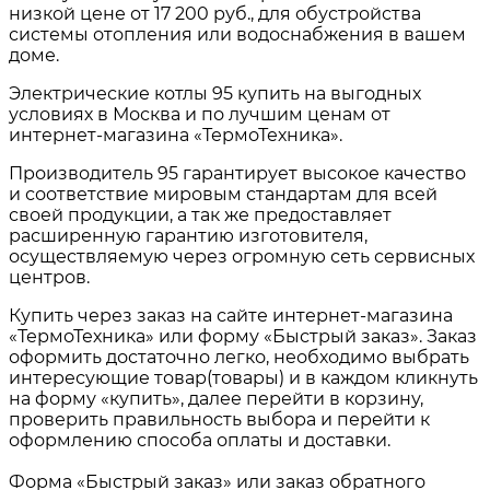
низкой цене от
17 200 руб.
, для обустройства
системы отопления или водоснабжения в вашем
доме.
Электрические котлы 95
купить на выгодных
условиях в
Москва и по лучшим ценам от
интернет-магазина «ТермоТехника».
Производитель 95 гарантирует высокое качество
и соответствие мировым стандартам для всей
своей продукции, а так же предоставляет
расширенную гарантию изготовителя,
осуществляемую через огромную сеть сервисных
центров.
Купить через заказ на сайте интернет-магазина
«ТермоТехника» или форму «Быстрый заказ». Заказ
оформить достаточно легко, необходимо выбрать
интересующие товар(товары) и в каждом кликнуть
на форму «купить», далее перейти в корзину,
проверить правильность выбора и перейти к
оформлению способа оплаты и доставки.
Форма «Быстрый заказ» или заказ обратного