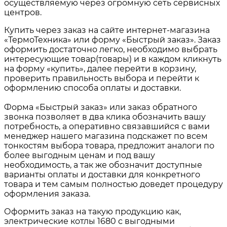
осуществляемую через огромную сеть сервисных
центров.
Купить через заказ на сайте интернет-магазина
«ТермоТехника» или форму «Быстрый заказ». Заказ
оформить достаточно легко, необходимо выбрать
интересующие товар(товары) и в каждом кликнуть
на форму «купить», далее перейти в корзину,
проверить правильность выбора и перейти к
оформлению способа оплаты и доставки.
Форма «Быстрый заказ» или заказ обратного
звонка позволяет в два клика обозначить вашу
потребность, а оперативно связавшийся с вами
менеджер нашего магазина подскажет по всем
тонкостям выбора товара, предложит аналоги по
более выгодным ценам и под вашу
необходимость, а так же обозначит доступные
варианты оплаты и доставки для конкретного
товара и тем самым полностью доведет процедуру
оформления заказа.
Оформить заказ на такую продукцию как,
электрические котлы 1680
с выгодными