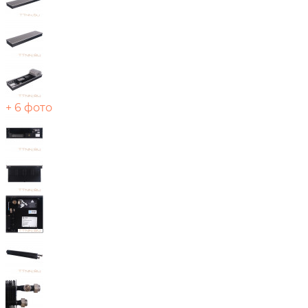
+ 6 фото