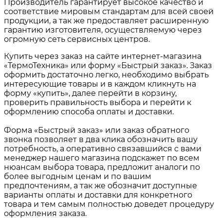
Производитель гарантирует высокое качество и
соответствие мировым стандартам для всей своей
продукции, а так же предоставляет расширенную
гарантию изготовителя, осуществляемую через
огромную сеть сервисных центров.
Купить через заказ на сайте интернет-магазина
«ТермоТехника» или форму «Быстрый заказ». Заказ
оформить достаточно легко, необходимо выбрать
интересующие товары и в каждом кликнуть на
форму «купить», далее перейти в корзину,
проверить правильность выбора и перейти к
оформлению способа оплаты и доставки.
Форма «Быстрый заказ» или заказ обратного
звонка позволяет в два клика обозначить вашу
потребность, а оперативно связавшийся с вами
менеджер нашего магазина подскажет по всем
нюансам выбора товара, предложит аналоги по
более выгодным ценам и по вашим
предпочтениям, а так же обозначит доступные
варианты оплаты и доставки для конкретного
товара и тем самым полностью доведет процедуру
оформления заказа.