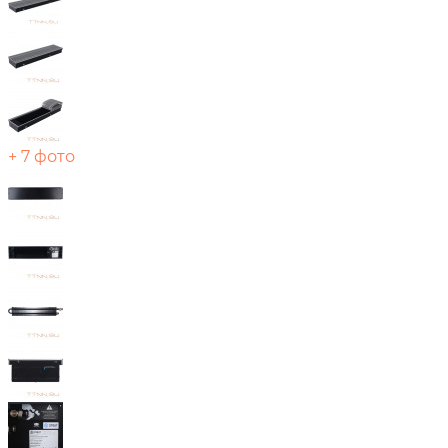
+ 7 фото