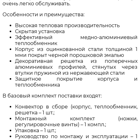
очень легко обслуживать.
Особенности и преимущества:
Высокая тепловая производительность
Скрытая установка
Эффективный медно-алюминиевый
теплообменник
Корпус из оцинкованной стали толщиной 1
мми покрыт черной порошковой эмалью
Декоративная решетка из поперечных
алюминиевых профилей, стянутых через
втулки пружиной из нержавеющей стали
Защитное покрытие корпуса и
теплообменника
В базовый комплект поставки входят:
Конвектор в сборе (корпус, теплообменник,
решетка – 1 шт.;
Монтажный комплект (ножки,
регулировочные винты) – 1 компл.;
Упаковка – 1 шт.;
Руководство по монтажу и эксплуатации – 1