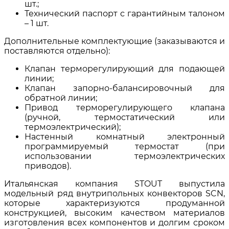
шт.;
Технический паспорт с гарантийным талоном
– 1 шт.
Дополнительные комплектующие (заказываются и
поставляются отдельно):
Клапан терморегулирующий для подающей
линии;
Клапан запорно-балансировочный для
обратной линии;
Привод терморегулирующего клапана
(ручной, термостатический или
термоэлектрический);
Настенный комнатный электронный
программируемый термостат (при
использовании термоэлектрических
приводов).
Итальянская компания STOUT выпустила
модельный ряд внутрипольных конвекторов SCN,
которые характеризуются продуманной
конструкцией, высоким качеством материалов
изготовления всех компонентов и долгим сроком