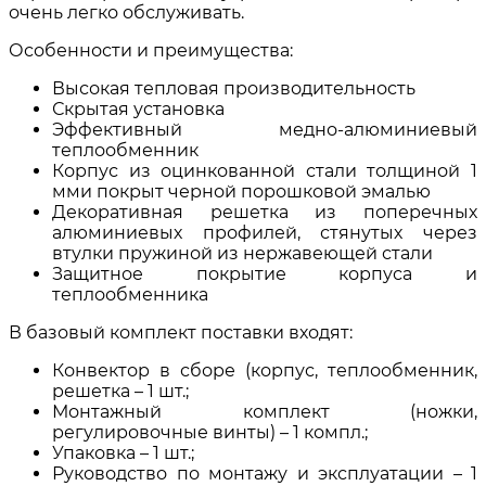
очень легко обслуживать.
Особенности и преимущества:
Высокая тепловая производительность
Скрытая установка
Эффективный медно-алюминиевый
теплообменник
Корпус из оцинкованной стали толщиной 1
мми покрыт черной порошковой эмалью
Декоративная решетка из поперечных
алюминиевых профилей, стянутых через
втулки пружиной из нержавеющей стали
Защитное покрытие корпуса и
теплообменника
В базовый комплект поставки входят:
Конвектор в сборе (корпус, теплообменник,
решетка – 1 шт.;
Монтажный комплект (ножки,
регулировочные винты) – 1 компл.;
Упаковка – 1 шт.;
Руководство по монтажу и эксплуатации – 1