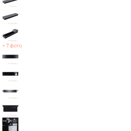
+ 7 фото