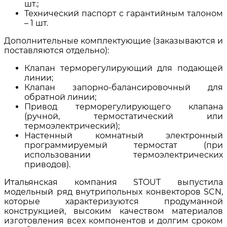
шт.;
Технический паспорт с гарантийным талоном
– 1 шт.
Дополнительные комплектующие (заказываются и
поставляются отдельно):
Клапан терморегулирующий для подающей
линии;
Клапан запорно-балансировочный для
обратной линии;
Привод терморегулирующего клапана
(ручной, термостатический или
термоэлектрический);
Настенный комнатный электронный
программируемый термостат (при
использовании термоэлектрических
приводов).
Итальянская компания STOUT выпустила
модельный ряд внутрипольных конвекторов SCN,
которые характеризуются продуманной
конструкцией, высоким качеством материалов
изготовления всех компонентов и долгим сроком