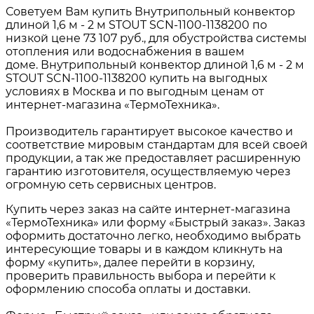
Советуем Вам купить Внутрипольный конвектор
длиной 1,6 м - 2 м STOUT SCN-1100-1138200 по
низкой цене 73 107 руб., для обустройства системы
отопления или водоснабжения в вашем
доме. Внутрипольный конвектор длиной 1,6 м - 2 м
STOUT SCN-1100-1138200 купить на выгодных
условиях в Москва и по выгодным ценам от
интернет-магазина «ТермоТехника».
Производитель гарантирует высокое качество и
соответствие мировым стандартам для всей своей
продукции, а так же предоставляет расширенную
гарантию изготовителя, осуществляемую через
огромную сеть сервисных центров.
Купить через заказ на сайте интернет-магазина
«ТермоТехника» или форму «Быстрый заказ». Заказ
оформить достаточно легко, необходимо выбрать
интересующие товары и в каждом кликнуть на
форму «купить», далее перейти в корзину,
проверить правильность выбора и перейти к
оформлению способа оплаты и доставки.