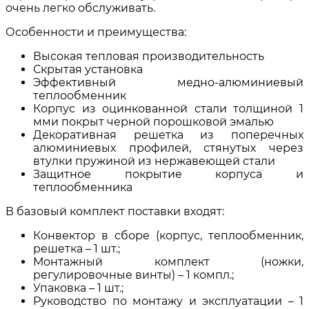
очень легко обслуживать.
Особенности и преимущества:
Высокая тепловая производительность
Скрытая установка
Эффективный медно-алюминиевый
теплообменник
Корпус из оцинкованной стали толщиной 1
мми покрыт черной порошковой эмалью
Декоративная решетка из поперечных
алюминиевых профилей, стянутых через
втулки пружиной из нержавеющей стали
Защитное покрытие корпуса и
теплообменника
В базовый комплект поставки входят:
Конвектор в сборе (корпус, теплообменник,
решетка – 1 шт.;
Монтажный комплект (ножки,
регулировочные винты) – 1 компл.;
Упаковка – 1 шт.;
Руководство по монтажу и эксплуатации – 1