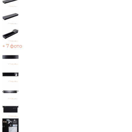
+ 7 фото