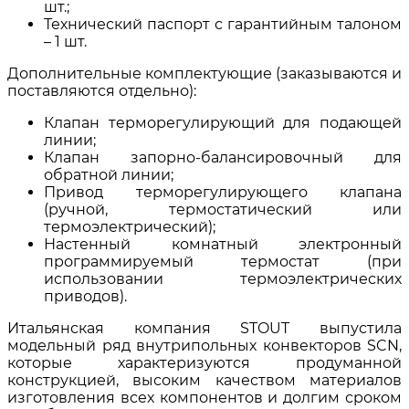
шт.;
Технический паспорт с гарантийным талоном
– 1 шт.
Дополнительные комплектующие (заказываются и
поставляются отдельно):
Клапан терморегулирующий для подающей
линии;
Клапан запорно-балансировочный для
обратной линии;
Привод терморегулирующего клапана
(ручной, термостатический или
термоэлектрический);
Настенный комнатный электронный
программируемый термостат (при
использовании термоэлектрических
приводов).
Итальянская компания STOUT выпустила
модельный ряд внутрипольных конвекторов SCN,
которые характеризуются продуманной
конструкцией, высоким качеством материалов
изготовления всех компонентов и долгим сроком