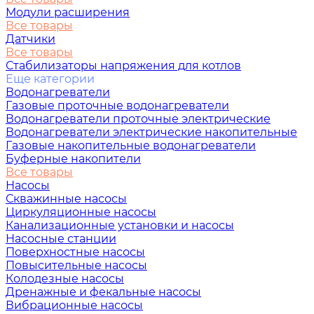
Модули расширения
Все товары
Датчики
Все товары
Стабилизаторы напряжения для котлов
Еще категории
Водонагреватели
Газовые проточные водонагреватели
Водонагреватели проточные электрические
Водонагреватели электрические накопительные
Газовые накопительные водонагреватели
Буферные накопители
Все товары
Насосы
Скважинные насосы
Циркуляционные насосы
Канализационные установки и насосы
Насосные станции
Поверхностные насосы
Повысительные насосы
Колодезные насосы
Дренажные и фекальные насосы
Вибрационные насосы