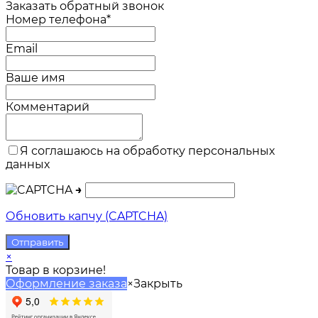
Заказать обратный звонок
Номер телефона*
Email
Ваше имя
Комментарий
Я соглашаюсь на обработку персональных
данных
→
Обновить капчу (CAPTCHA)
×
Товар в корзине!
Оформление заказа
×
Закрыть