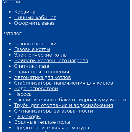
Магазин
Корзина
Личный кабинет
Оформить заказ
Каталог
Газовые колонки
Газовые котлы
Электрические котлы
Бойлеры косвенного нагрева
Счетчики газа
Радиаторы отопления
Автоматика для котлов
Стабилизаторы напряжения для котлов
Водонагреватели
Насосы
Расширительные баки и гидроаккумуляторы
Трубы для отопления и водоснабжения
Сигнализаторы загазованности
Дымоходы
Водяные тёплые полы
Предохранительная арматура