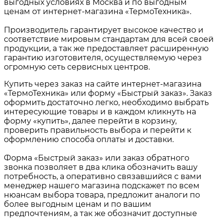
выгодных условиях в Москва и по выгодным
ценам от интернет-магазина «ТермоТехника».
Производитель гарантирует высокое качество и
соответствие мировым стандартам для всей своей
продукции, а так же предоставляет расширенную
гарантию изготовителя, осуществляемую через
огромную сеть сервисных центров.
Купить через заказ на сайте интернет-магазина
«ТермоТехника» или форму «Быстрый заказ». Заказ
оформить достаточно легко, необходимо выбрать
интересующие товары и в каждом кликнуть на
форму «купить», далее перейти в корзину,
проверить правильность выбора и перейти к
оформлению способа оплаты и доставки.
Форма «Быстрый заказ» или заказ обратного
звонка позволяет в два клика обозначить вашу
потребность, а оперативно связавшийся с вами
менеджер нашего магазина подскажет по всем
нюансам выбора товара, предложит аналоги по
более выгодным ценам и по вашим
предпочтениям, а так же обозначит доступные