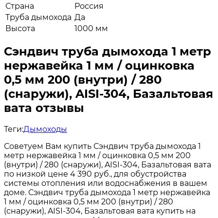
Страна
Россия
Труба дымохода
Да
Высота
1000 мм
Сэндвич труба дымохода 1 метр
нержавейка 1 мм / оцинковка
0,5 мм 200 (внутри) / 280
(снаружи), AISI-304, Базальтовая
вата отзывы
Теги:
Дымоходы
Советуем Вам купить Сэндвич труба дымохода 1
метр нержавейка 1 мм / оцинковка 0,5 мм 200
(внутри) / 280 (снаружи), AISI-304, Базальтовая вата
по низкой цене 4 390 руб., для обустройства
системы отопления или водоснабжения в вашем
доме. Сэндвич труба дымохода 1 метр нержавейка
1 мм / оцинковка 0,5 мм 200 (внутри) / 280
(снаружи), AISI-304, Базальтовая вата купить на