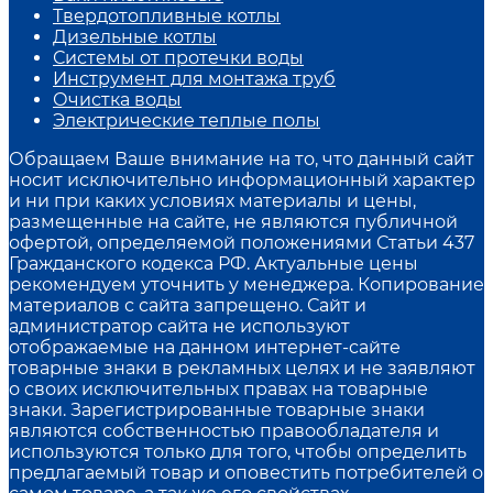
Твердотопливные котлы
Дизельные котлы
Системы от протечки воды
Инструмент для монтажа труб
Очистка воды
Электрические теплые полы
Обращаем Ваше внимание на то, что данный сайт
носит исключительно информационный характер
и ни при каких условиях материалы и цены,
размещенные на сайте, не являются публичной
офертой, определяемой положениями Статьи 437
Гражданского кодекса РФ. Актуальные цены
рекомендуем уточнить у менеджера. Копирование
материалов с сайта запрещено. Сайт и
администратор сайта не используют
отображаемые на данном интернет-сайте
товарные знаки в рекламных целях и не заявляют
о своих исключительных правах на товарные
знаки. Зарегистрированные товарные знаки
являются собственностью правообладателя и
используются только для того, чтобы определить
предлагаемый товар и оповестить потребителей о