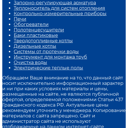
Запорно-регулирующая арматура
Теплоноситель для систем отопления
Контрольно-измерительные приборы
Печи
Обогреватели
Полотенцесушители
Баки пластиковые
Твердотопливные котлы
Дизельные котлы
Системы от протечки воды
Инструмент для монтажа труб
Очистка воды
Электрические теплые полы
Обращаем Ваше внимание на то, что данный сайт
носит исключительно информационный характер
и ни при каких условиях материалы и цены,
размещенные на сайте, не являются публичной
офертой, определяемой положениями Статьи 437
Гражданского кодекса РФ. Актуальные цены
рекомендуем уточнить у менеджера. Копирование
материалов с сайта запрещено. Сайт и
администратор сайта не используют
отображаемые на данном интернет-сайте