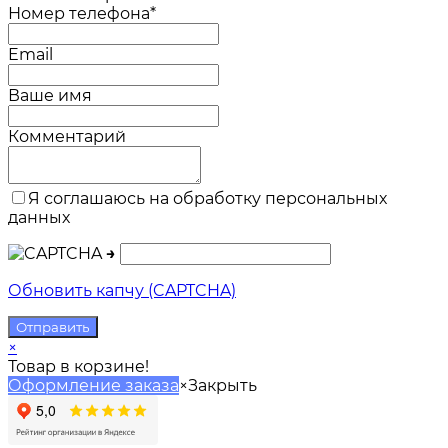
Номер телефона*
Email
Ваше имя
Комментарий
Я соглашаюсь на обработку персональных
данных
→
Обновить капчу (CAPTCHA)
×
Товар в корзине!
Оформление заказа
×
Закрыть