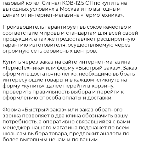
газовый котел Сигнал КОВ-12,5 СТ1пс купить на
выгодных условиях в Москва и по выгодным
ценам от интернет-магазина «ТермоТехника».
Производитель гарантирует высокое качество и
соответствие мировым стандартам для всей своей
продукции, а так же предоставляет расширенную
гарантию изготовителя, осуществляемую через
огромную сеть сервисных центров.
Купить через заказ на сайте интернет-магазина
«ТермоТехника» или форму «Быстрый заказ». Заказ
оформить достаточно легко, необходимо выбрать
интересующие товары и в каждом кликнуть на
форму «купить», далее перейти в корзину,
проверить правильность выбора и перейти к
оформлению способа оплаты и доставки.
Форма «Быстрый заказ» или заказ обратного
звонка позволяет в два клика обозначить вашу
потребность, а оперативно связавшийся с вами
менеджер нашего магазина подскажет по всем
нюансам выбора товара, предложит аналоги по
более выгодным ценам и по вашим