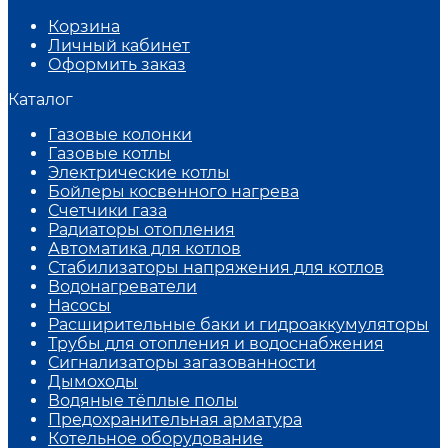
Корзина
Личный кабинет
Оформить заказ
Каталог
Газовые колонки
Газовые котлы
Электрические котлы
Бойлеры косвенного нагрева
Счетчики газа
Радиаторы отопления
Автоматика для котлов
Стабилизаторы напряжения для котлов
Водонагреватели
Насосы
Расширительные баки и гидроаккумуляторы
Трубы для отопления и водоснабжения
Сигнализаторы загазованности
Дымоходы
Водяные тёплые полы
Предохранительная арматура
Котельное оборудование