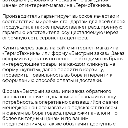
ценам от интернет-магазина «ТермоТехника».
Производитель гарантирует высокое качество и
соответствие мировым стандартам для всей своей
продукции, а так же предоставляет расширенную
гарантию изготовителя, осуществляемую через
огромную сеть сервисных центров.
Купить через заказ на сайте интернет-магазина
«ТермоТехника» или форму «Быстрый заказ». Заказ
оформить достаточно легко, необходимо выбрать
интересующие товары и в каждом кликнуть на
форму «купить», далее перейти в корзину,
проверить правильность выбора и перейти к
оформлению способа оплаты и доставки.
Форма «Быстрый заказ» или заказ обратного
звонка позволяет в два клика обозначить вашу
потребность, а оперативно связавшийся с вами
менеджер нашего магазина подскажет по всем
нюансам выбора товара, предложит аналоги по
более выгодным ценам и по вашим
предпочтениям, а так же обозначит доступные