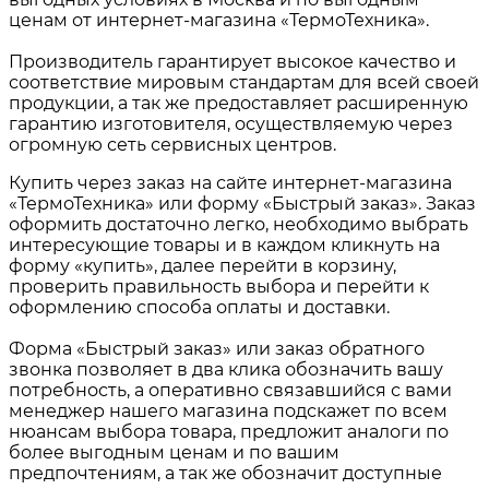
ценам от интернет-магазина «ТермоТехника».
Производитель гарантирует высокое качество и
соответствие мировым стандартам для всей своей
продукции, а так же предоставляет расширенную
гарантию изготовителя, осуществляемую через
огромную сеть сервисных центров.
Купить через заказ на сайте интернет-магазина
«ТермоТехника» или форму «Быстрый заказ». Заказ
оформить достаточно легко, необходимо выбрать
интересующие товары и в каждом кликнуть на
форму «купить», далее перейти в корзину,
проверить правильность выбора и перейти к
оформлению способа оплаты и доставки.
Форма «Быстрый заказ» или заказ обратного
звонка позволяет в два клика обозначить вашу
потребность, а оперативно связавшийся с вами
менеджер нашего магазина подскажет по всем
нюансам выбора товара, предложит аналоги по
более выгодным ценам и по вашим
предпочтениям, а так же обозначит доступные