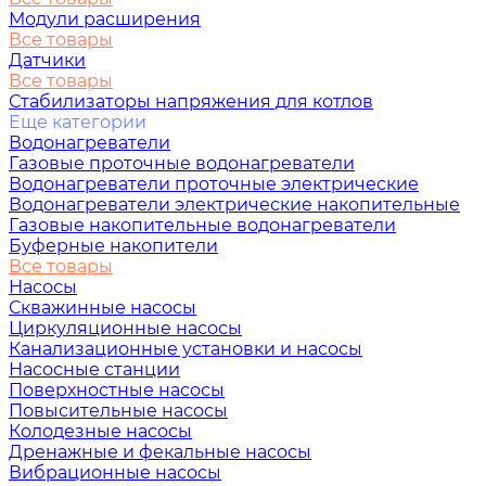
Модули расширения
Все товары
Датчики
Все товары
Стабилизаторы напряжения для котлов
Еще категории
Водонагреватели
Газовые проточные водонагреватели
Водонагреватели проточные электрические
Водонагреватели электрические накопительные
Газовые накопительные водонагреватели
Буферные накопители
Все товары
Насосы
Скважинные насосы
Циркуляционные насосы
Канализационные установки и насосы
Насосные станции
Поверхностные насосы
Повысительные насосы
Колодезные насосы
Дренажные и фекальные насосы
Вибрационные насосы