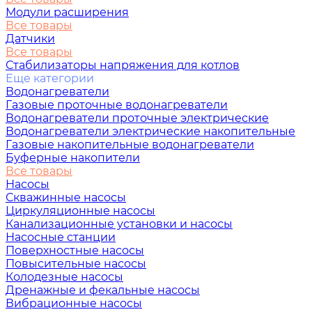
Модули расширения
Все товары
Датчики
Все товары
Стабилизаторы напряжения для котлов
Еще категории
Водонагреватели
Газовые проточные водонагреватели
Водонагреватели проточные электрические
Водонагреватели электрические накопительные
Газовые накопительные водонагреватели
Буферные накопители
Все товары
Насосы
Скважинные насосы
Циркуляционные насосы
Канализационные установки и насосы
Насосные станции
Поверхностные насосы
Повысительные насосы
Колодезные насосы
Дренажные и фекальные насосы
Вибрационные насосы