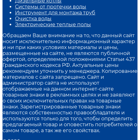
Дизельные котлы
Системы от протечки воды
Инструмент для монтажа труб
Очистка воды
Электрические теплые полы
Обращаем Ваше внимание на то, что данный сайт
носит исключительно информационный характер
и ни при каких условиях материалы и цены,
размещенные на сайте, не являются публичной
офертой, определяемой положениями Статьи 437
Гражданского кодекса РФ. Актуальные цены
рекомендуем уточнить у менеджера. Копирование
материалов с сайта запрещено. Сайт и
администратор сайта не используют
отображаемые на данном интернет-сайте
товарные знаки в рекламных целях и не заявляют
о своих исключительных правах на товарные
знаки. Зарегистрированные товарные знаки
являются собственностью правообладателя и
используются только для того, чтобы определить
предлагаемый товар и оповестить потребителей о
самом товаре, а так же его свойствах.