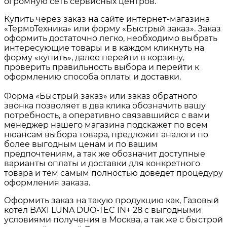
огромную сеть сервисных центров.
Купить через заказ на сайте интернет-магазина
«ТермоТехника» или форму «Быстрый заказ». Заказ
оформить достаточно легко, необходимо выбрать
интересующие товары и в каждом кликнуть на
форму «купить», далее перейти в корзину,
проверить правильность выбора и перейти к
оформлению способа оплаты и доставки.
Форма «Быстрый заказ» или заказ обратного
звонка позволяет в два клика обозначить вашу
потребность, а оперативно связавшийся с вами
менеджер нашего магазина подскажет по всем
нюансам выбора товара, предложит аналоги по
более выгодным ценам и по вашим
предпочтениям, а так же обозначит доступные
варианты оплаты и доставки для конкретного
товара и тем самым полностью доведет процедуру
оформления заказа.
Оформить заказ на такую продукцию как, Газовый
котел BAXI LUNA DUO-TEC IN+ 28 с выгодными
условиями получения в Москва, а так же с быстрой