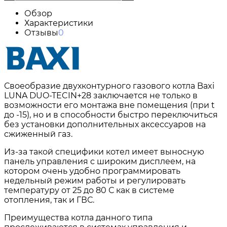
Обзор
Характеристики
Отзывы
0
Своеобразие двухконтурного газового котла Baxi
LUNA DUO-TECIN+28 заключается не только в
возможности его монтажа вне помещения (при t
до -15), но и в способности быстро переключиться
без установки дополнительных аксессуаров на
сжиженный газ.
Из-за такой специфики котел имеет выносную
панель управления с широким дисплеем, на
котором очень удобно программировать
недельный режим работы и регулировать
температуру от 25 до 80 С как в системе
отопления, так и ГВС.
Преимущества котла данного типа