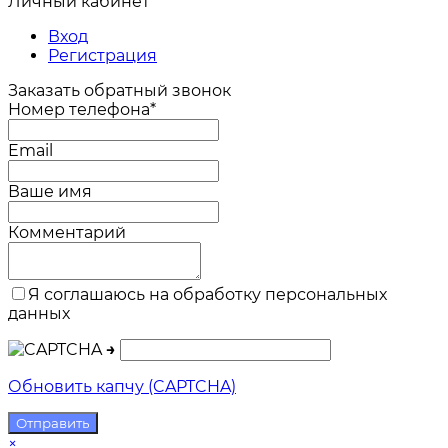
Личный кабинет
Вход
Регистрация
Заказать обратный звонок
Номер телефона*
Email
Ваше имя
Комментарий
Я соглашаюсь на обработку персональных
данных
→
Обновить капчу (CAPTCHA)
×