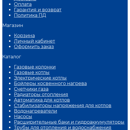
Оплата
Гарантия и возврат
Политика ПД
Магазин
Корзина
Личный кабинет
Оформить заказ
Каталог
Газовые колонки
Газовые котлы
Электрические котлы
Бойлеры косвенного нагрева
Счетчики газа
Радиаторы отопления
Автоматика для котлов
Стабилизаторы напряжения для котлов
Водонагреватели
Насосы
Расширительные баки и гидроаккумуляторы
Трубы для отопления и водоснабжения