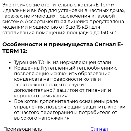
Электрические отопительные котлы «E-Term» -
идеальный выбор для установки в частных домах,
гаражах, не имеющих подключения к газовой
системе. Ассортиментная линейка представлена
моделями мощностью от 3 до 15 кВт для
отапливания помещений площадью до 150 м2.
Особенности и преимущества Сигнал E-
TERM 12:
Турецкие ТЭНы из нержавеющей стали
Крашенный утепленный теплообменник,
позволяющие исключить образование
конденсата на поверхности котла и
электроконтактах, что служит
дополнительной защитой от гниения и
короткого замыкания
Все котлы дополнительно оснащены реле
управления, позволяющим защитить кнопки
от частого перегорания и потребителя от
высокого напряжения
Производитель
Сигнал