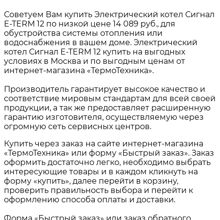
Советуем Вам купить Электрический котел Сигнал
E-TERM 12 по низкой цене 14 089 руб., для
обустройства системы отопления или
водоснабжения в вашем доме. Электрический
котел Сигнал E-TERM 12 купить на выгодных
условиях в Москва и по выгодным ценам от
интернет-магазина «ТермоТехника».
Производитель гарантирует высокое качество и
соответствие мировым стандартам для всей своей
продукции, а так же предоставляет расширенную
гарантию изготовителя, осуществляемую через
огромную сеть сервисных центров.
Купить через заказ на сайте интернет-магазина
«ТермоТехника» или форму «Быстрый заказ». Заказ
оформить достаточно легко, необходимо выбрать
интересующие товары и в каждом кликнуть на
форму «купить», далее перейти в корзину,
проверить правильность выбора и перейти к
оформлению способа оплаты и доставки.
Форма «Быстрый заказ» или заказ обратного