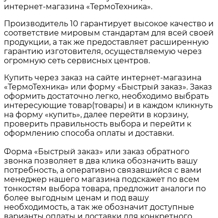
интернет-магазина «ТермоТехника».
Производитель 10 гарантирует высокое качество и
соответствие мировым стандартам для всей своей
продукции, а так же предоставляет расширенную
гарантию изготовителя, осуществляемую через
огромную сеть сервисных центров.
Купить через заказ на сайте интернет-магазина
«ТермоТехника» или форму «Быстрый заказ». Заказ
оформить достаточно легко, необходимо выбрать
интересующие товар(товары) и в каждом кликнуть
на форму «купить», далее перейти в корзину,
проверить правильность выбора и перейти к
оформлению способа оплаты и доставки.
Форма «Быстрый заказ» или заказ обратного
звонка позволяет в два клика обозначить вашу
потребность, а оперативно связавшийся с вами
менеджер нашего магазина подскажет по всем
тонкостям выбора товара, предложит аналоги по
более выгодным ценам и под вашу
необходимость, а так же обозначит доступные
варианты оплаты и доставки для конкретного