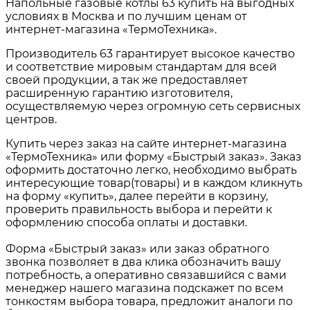
Напольные газовые котлы 63
купить на выгодных
условиях в
Москва и по лучшим ценам от
интернет-магазина «ТермоТехника».
Производитель 63 гарантирует высокое качество
и соответствие мировым стандартам для всей
своей продукции, а так же предоставляет
расширенную гарантию изготовителя,
осуществляемую через огромную сеть сервисных
центров.
Купить через заказ на сайте интернет-магазина
«ТермоТехника» или форму «Быстрый заказ». Заказ
оформить достаточно легко, необходимо выбрать
интересующие товар(товары) и в каждом кликнуть
на форму «купить», далее перейти в корзину,
проверить правильность выбора и перейти к
оформлению способа оплаты и доставки.
Форма «Быстрый заказ» или заказ обратного
звонка позволяет в два клика обозначить вашу
потребность, а оперативно связавшийся с вами
менеджер нашего магазина подскажет по всем
тонкостям выбора товара, предложит аналоги по