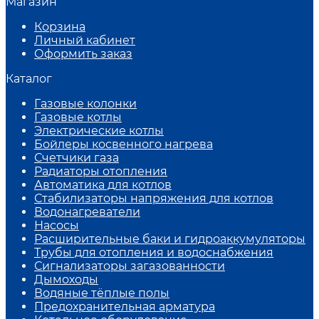
Магазин
Корзина
Личный кабинет
Оформить заказ
Каталог
Газовые колонки
Газовые котлы
Электрические котлы
Бойлеры косвенного нагрева
Счетчики газа
Радиаторы отопления
Автоматика для котлов
Стабилизаторы напряжения для котлов
Водонагреватели
Насосы
Расширительные баки и гидроаккумуляторы
Трубы для отопления и водоснабжения
Сигнализаторы загазованности
Дымоходы
Водяные тёплые полы
Предохранительная арматура