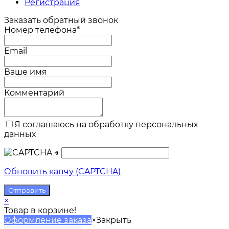
Регистрация
Заказать обратный звонок
Номер телефона*
Email
Ваше имя
Комментарий
Я соглашаюсь на обработку персональных
данных
→
Обновить капчу (CAPTCHA)
×
Товар в корзине!
Оформление заказа
×
Закрыть