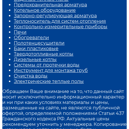
Предохранительная арматура
Котельное оборудование
Запорно-регулирующая арматура
Теплоноситель для систем отопления
Контрольно-измерительные приборы
Печи
Обогреватели
Полотенцесушители
Баки пластиковые
Твердотопливные котлы
Дизельные котлы
Системы от протечки воды
Инструмент для монтажа труб
Очистка воды
Электрические теплые полы
Обращаем Ваше внимание на то, что данный сайт
носит исключительно информационный характер
и ни при каких условиях материалы и цены,
размещенные на сайте, не являются публичной
офертой, определяемой положениями Статьи 437
Гражданского кодекса РФ. Актуальные цены
рекомендуем уточнить у менеджера. Копирование