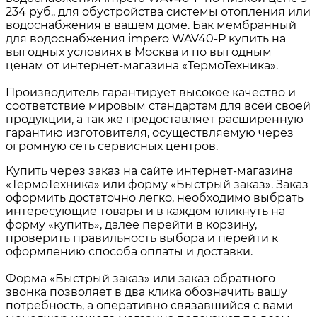
234 руб., для обустройства системы отопления или
водоснабжения в вашем доме. Бак мембранный
для водоснабжения impero WAV40-P купить на
выгодных условиях в Москва и по выгодным
ценам от интернет-магазина «ТермоТехника».
Производитель гарантирует высокое качество и
соответствие мировым стандартам для всей своей
продукции, а так же предоставляет расширенную
гарантию изготовителя, осуществляемую через
огромную сеть сервисных центров.
Купить через заказ на сайте интернет-магазина
«ТермоТехника» или форму «Быстрый заказ». Заказ
оформить достаточно легко, необходимо выбрать
интересующие товары и в каждом кликнуть на
форму «купить», далее перейти в корзину,
проверить правильность выбора и перейти к
оформлению способа оплаты и доставки.
Форма «Быстрый заказ» или заказ обратного
звонка позволяет в два клика обозначить вашу
потребность, а оперативно связавшийся с вами