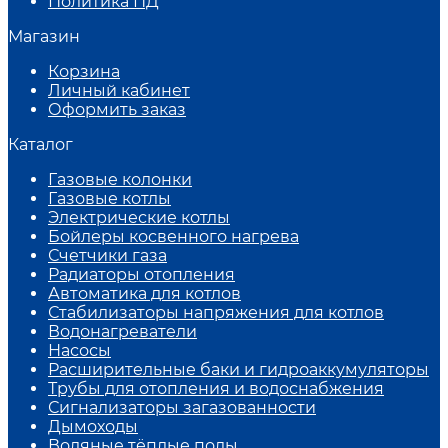
Политика ПД
Магазин
Корзина
Личный кабинет
Оформить заказ
Каталог
Газовые колонки
Газовые котлы
Электрические котлы
Бойлеры косвенного нагрева
Счетчики газа
Радиаторы отопления
Автоматика для котлов
Стабилизаторы напряжения для котлов
Водонагреватели
Насосы
Расширительные баки и гидроаккумуляторы
Трубы для отопления и водоснабжения
Сигнализаторы загазованности
Дымоходы
Водяные тёплые полы